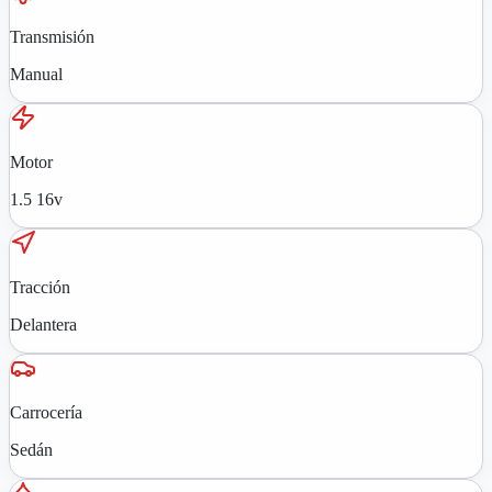
Transmisión
Manual
Motor
1.5 16v
Tracción
Delantera
Carrocería
Sedán