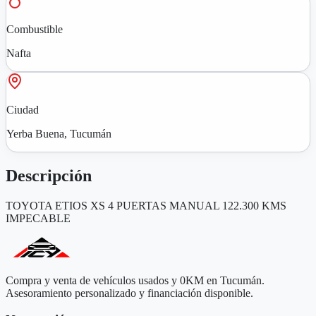
Combustible
Nafta
Ciudad
Yerba Buena, Tucumán
Descripción
TOYOTA ETIOS XS 4 PUERTAS MANUAL 122.300 KMS
IMPECABLE
Compra y venta de vehículos usados y 0KM en Tucumán.
Asesoramiento personalizado y financiación disponible.