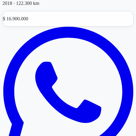
2018
·
122.300 km
$ 16.900.000