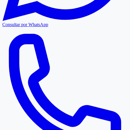
Consultar por WhatsApp