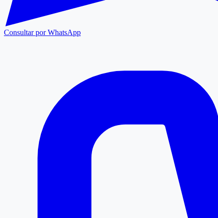
Consultar por WhatsApp