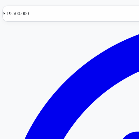
$ 19.500.000