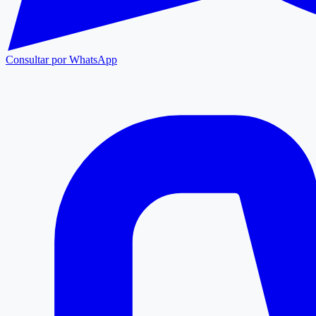
Consultar por WhatsApp