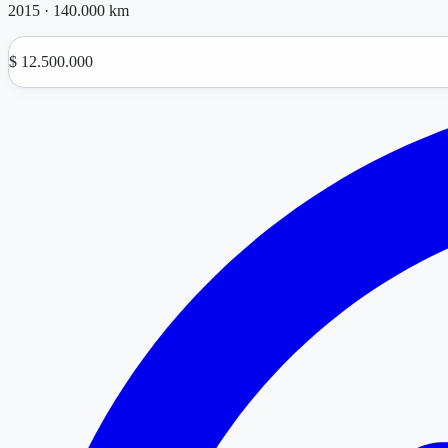
2015
·
140.000 km
$ 12.500.000