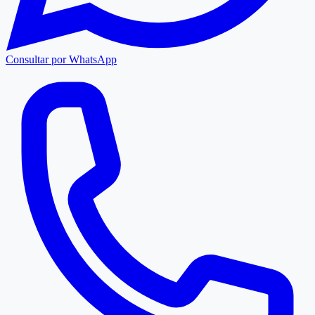
Consultar por WhatsApp