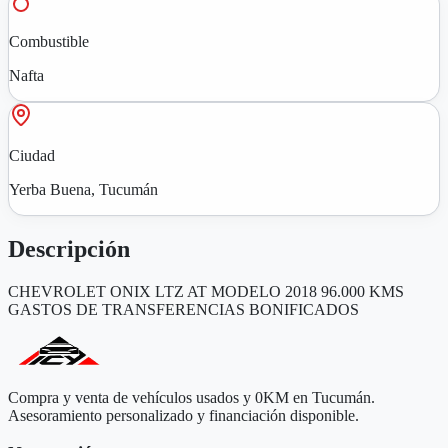
Combustible
Nafta
Ciudad
Yerba Buena, Tucumán
Descripción
CHEVROLET ONIX LTZ AT MODELO 2018 96.000 KMS
GASTOS DE TRANSFERENCIAS BONIFICADOS
Compra y venta de vehículos usados y 0KM en Tucumán.
Asesoramiento personalizado y financiación disponible.