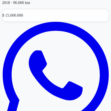
2018
·
96.000 km
$ 15.000.000