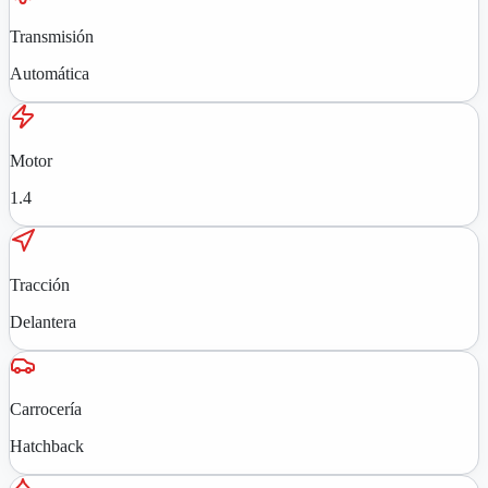
Transmisión
Automática
Motor
1.4
Tracción
Delantera
Carrocería
Hatchback